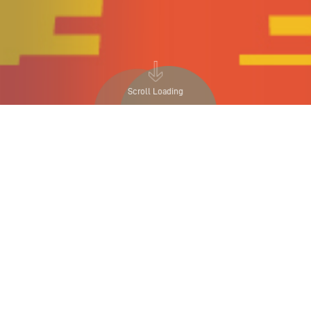
Scroll Loading